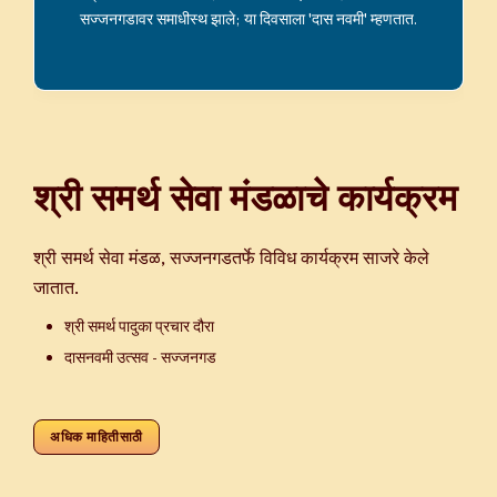
सज्जनगडावर समाधीस्थ झाले; या दिवसाला 'दास नवमी' म्हणतात.
श्री समर्थ सेवा मंडळाचे कार्यक्रम
श्री समर्थ सेवा मंडळ, सज्जनगडतर्फे विविध कार्यक्रम साजरे केले
जातात.
श्री समर्थ पादुका प्रचार दौरा
दासनवमी उत्सव - सज्जनगड
अधिक माहितीसाठी