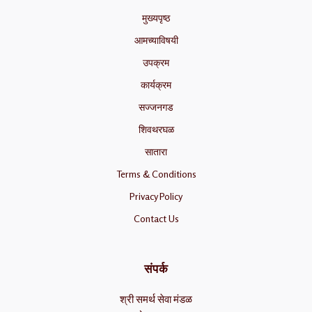
मुख्यपृष्ठ
आमच्याविषयी
उपक्रम
कार्यक्रम
सज्जनगड
शिवथरघळ
सातारा
Terms & Conditions
Privacy Policy
Contact Us
संपर्क
श्री समर्थ सेवा मंडळ