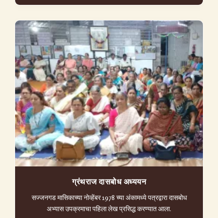
ग्रंथराज दासबोध अध्ययन
सज्जनगड मासिकाच्या नोव्हेंबर 1978 च्या अंकामध्ये पत्रद्वारा दासबोध
अभ्यास उपक्रमाचा पहिला लेख प्रसिद्ध करण्यात आला.