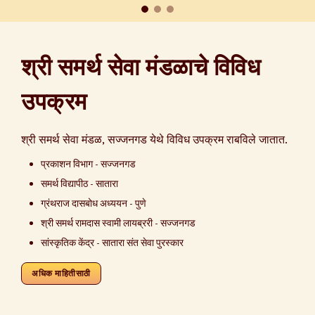
श्री समर्थ सेवा मंडळाचे विविध
उपक्रम
श्री समर्थ सेवा मंडळ, सज्जनगड येथे विविध उपक्रम राबविले जातात.
प्रकाशन विभाग - सज्जनगड
समर्थ विद्यापीठ - सातारा
ग्रंथराज दासबोध अध्ययन - पुणे
श्री समर्थ रामदास स्वामी लायब्ररी - सज्जनगड
सांस्कृतिक केंद्र - सातारा संत सेवा पुरस्कार
अधिक माहितीसाठी