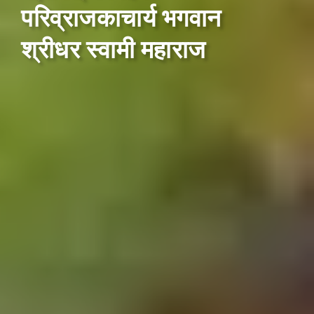
परिव्राजकाचार्य भगवान
श्रीधर स्वामी महाराज